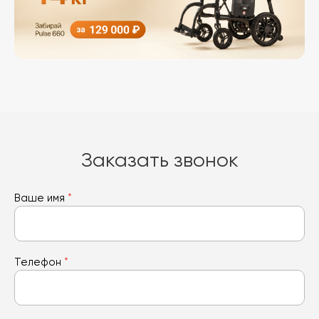
Заказать звонок
Ваше имя
*
Телефон
*