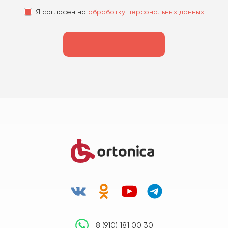
Я согласен на
обработку персональных данных
8 (910) 181 00 30