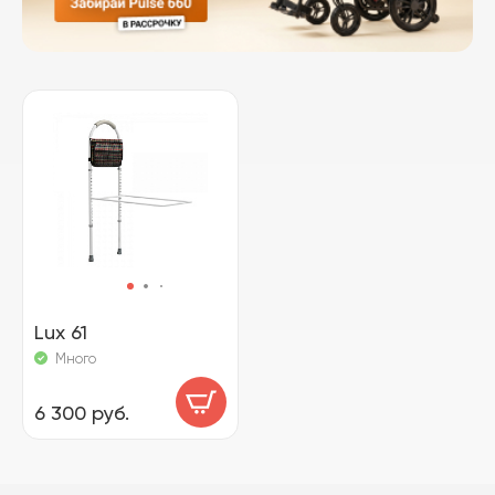
Lux 61
Много
6 300 руб.