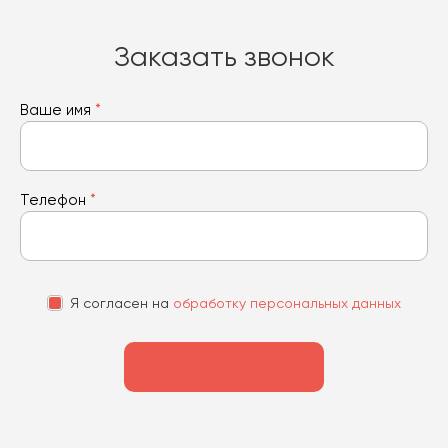
Заказать звонок
Ваше имя
*
Телефон
*
Я согласен на
обработку персональных данных