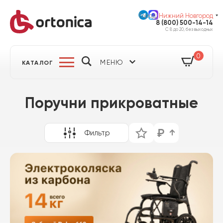
Город:
Нижний Новгород
8 (800) 500-14-14
С 8 до 20, без выходных
0
МЕНЮ
КАТАЛОГ
Поручни прикроватные
Фильтр