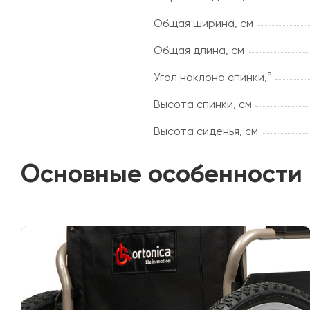
Общая ширина, см
Общая длина, см
Угол наклона спинки,°
Высота спинки, см
Высота сиденья, см
Основные особенности