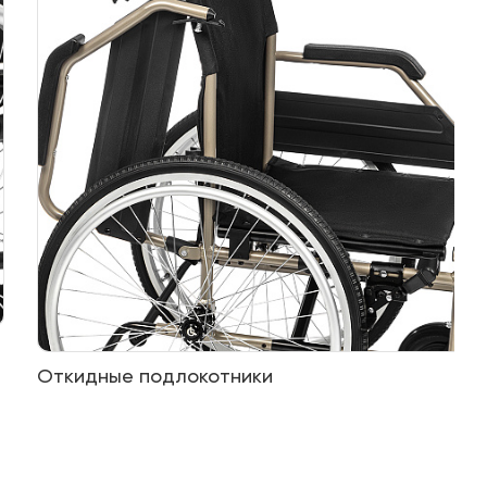
Откидные подлокотники