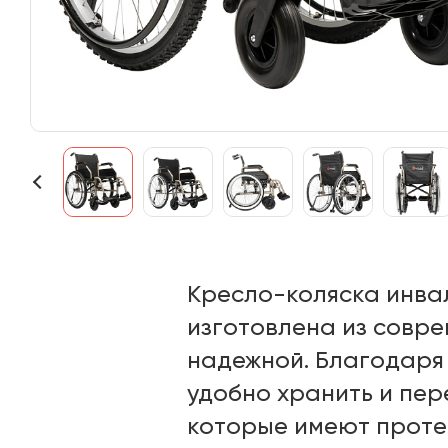
Кресло-коляска инва
изготовлена из совре
надежной. Благодаря
удобно хранить и пер
которые имеют проте