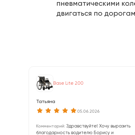
пневматическими кол
двигаться по дорогам
Base Lite 200
Татьяна
05.06.2026
Здравствуйте! Хочу выразить
Комментарий:
благодарность водителю Борису и