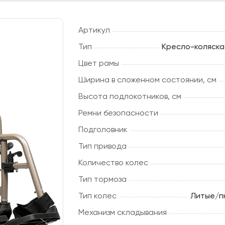
Артикул
Тип
Кресло-коляска
Цвет рамы
Ширина в сложенном состоянии, см
Высота подлокотников, см
Ремни безопасности
Подголовник
Тип привода
Количество колес
Тип тормоза
Тип колес
Литые/п
Механизм складывания