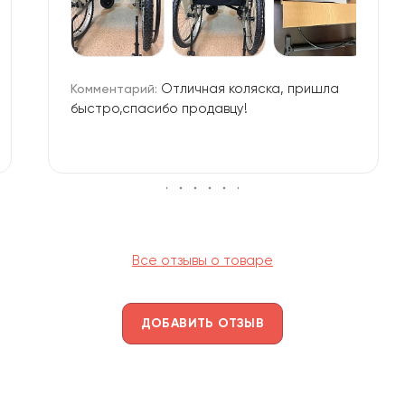
Отличная коляска, пришла
Комментарий:
быстро,спасибо продавцу!
Все отзывы о товаре
ДОБАВИТЬ ОТЗЫВ