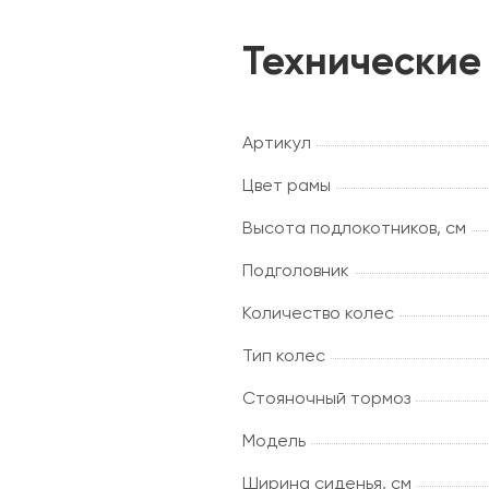
Технические
Артикул
Цвет рамы
Высота подлокотников, см
Подголовник
Количество колес
Тип колес
Стояночный тормоз
Модель
Ширина сиденья, см