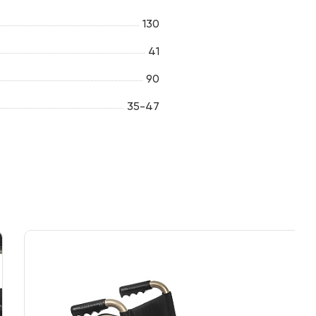
130
41
90
35-47