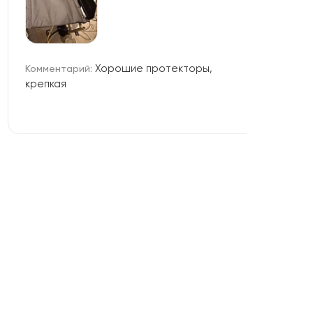
Хорошие протекторы,
Комментарий:
крепкая