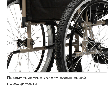
Пневматические колеса повышенной
проходимости